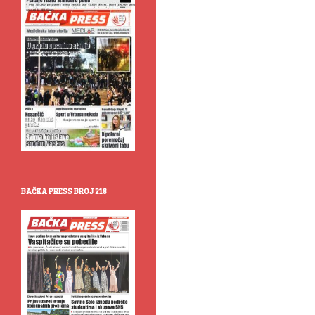
BAČKA PRESS BROJ 218