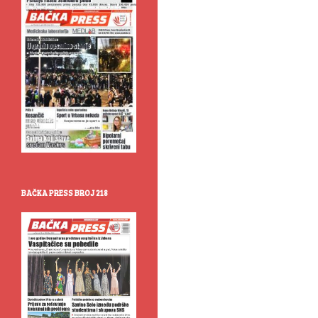
BAČKA PRESS BROJ 218