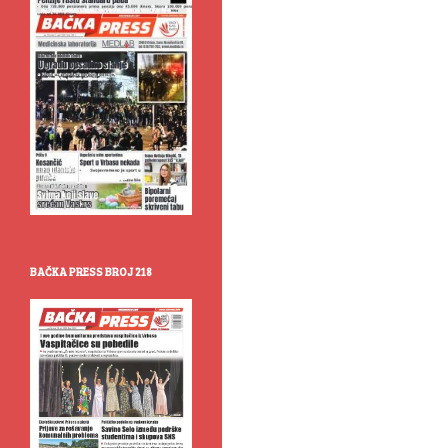
BAČKA PRESS BROJ 218