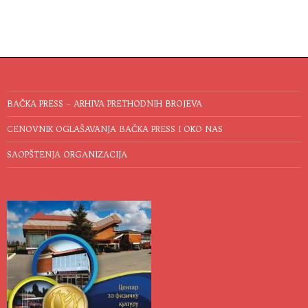
BAČKA PRESS – ARHIVA PRETHODNIH BROJEVA
CENOVNIK OGLAŠAVANJA BAČKA PRESS I OKO NAS
SAOPŠTENJA ORGANIZACIJA