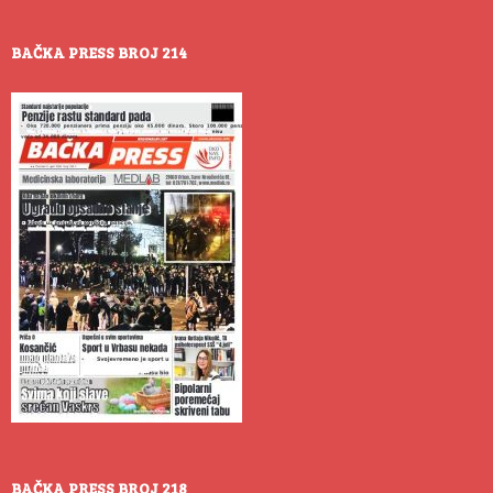
BAČKA PRESS BROJ 214
BAČKA PRESS BROJ 218