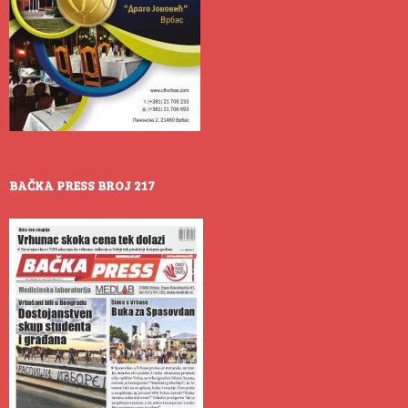
BAČKA PRESS BROJ 217