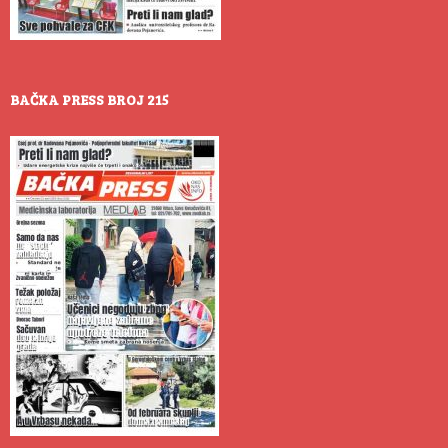
BAČKA PRESS BROJ 215