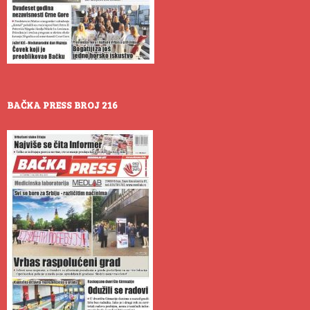
BAČKA PRESS BROJ 216