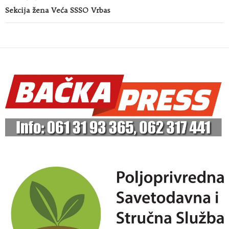
Sekcija žena Veća SSSO Vrbas