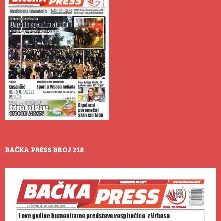
BAČKA PRESS BROJ 218