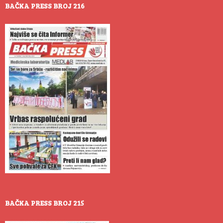
BAČKA PRESS BROJ 216
BAČKA PRESS BROJ 215