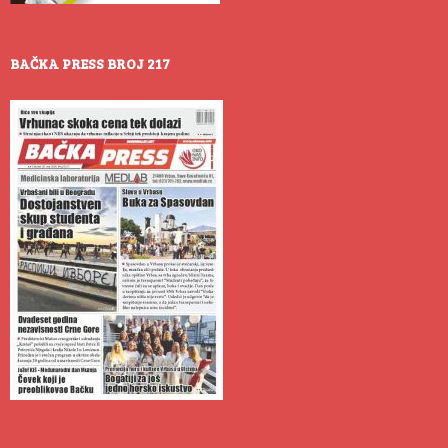
BAČKA PRESS BROJ 217