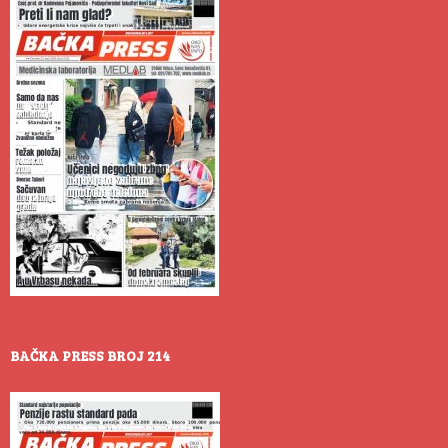
BAČKA PRESS BROJ 214