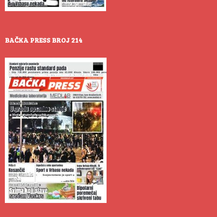
BAČKA PRESS BROJ 214