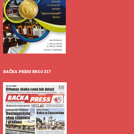
BAČKA PRESS BROJ 217