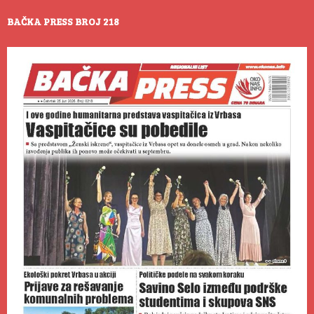
BAČKA PRESS BROJ 218