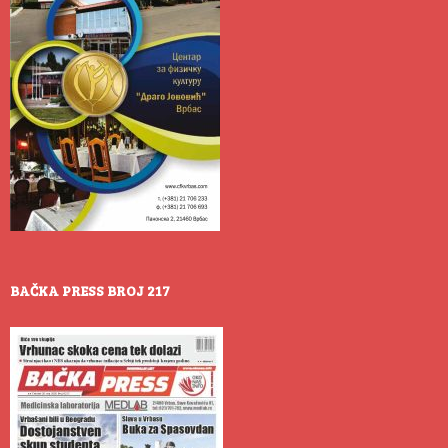
BAČKA PRESS BROJ 217