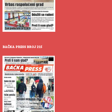
BAČKA PRESS BROJ 215