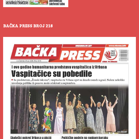
BAČKA PRESS BROJ 218