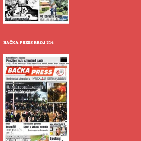
BAČKA PRESS BROJ 214