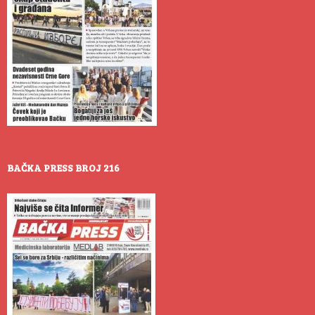
BAČKA PRESS BROJ 216