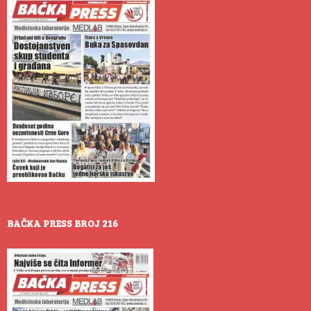
BAČKA PRESS BROJ 216