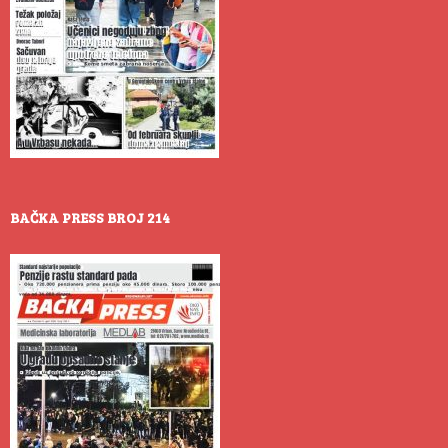
BAČKA PRESS BROJ 214