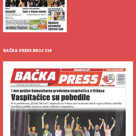
BAČKA PRESS BROJ 218