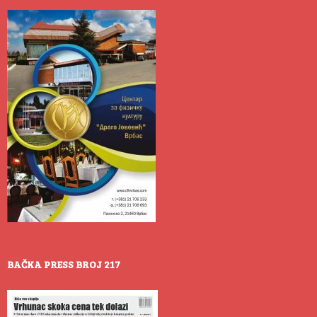
BAČKA PRESS BROJ 217