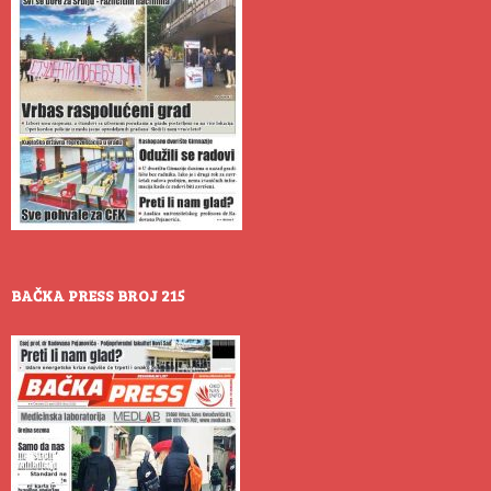
BAČKA PRESS BROJ 215