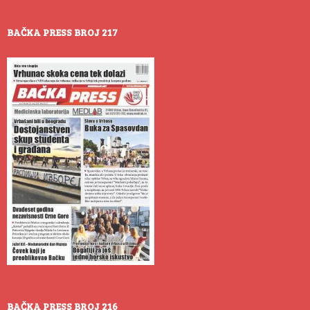
BAČKA PRESS BROJ 217
BAČKA PRESS BROJ 216