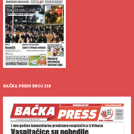
BAČKA PRESS BROJ 218