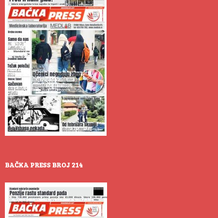
BAČKA PRESS BROJ 214