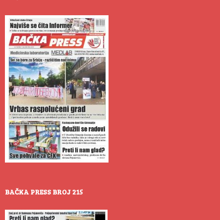
BAČKA PRESS BROJ 215