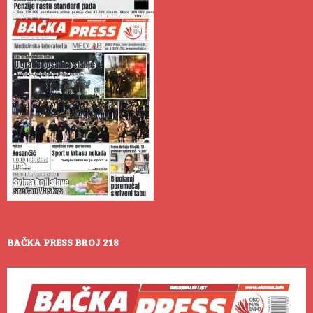
BAČKA PRESS BROJ 218