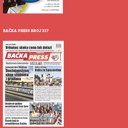
BAČKA PRESS BROJ 217