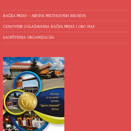
BAČKA PRESS – ARHIVA PRETHODNIH BROJEVA
CENOVNIK OGLAŠAVANJA BAČKA PRESS I OKO NAS
SAOPŠTENJA ORGANIZACIJA