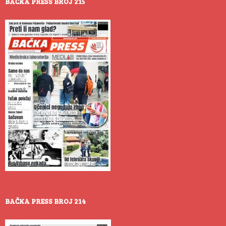
BAČKA PRESS BROJ 215
BAČKA PRESS BROJ 214