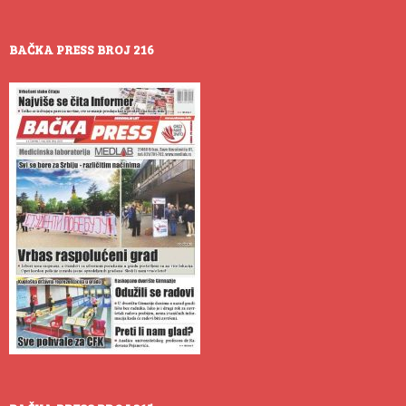
BAČKA PRESS BROJ 216