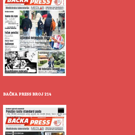
BAČKA PRESS BROJ 214