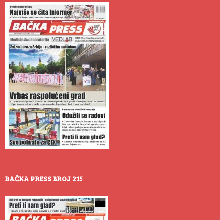
BAČKA PRESS BROJ 215