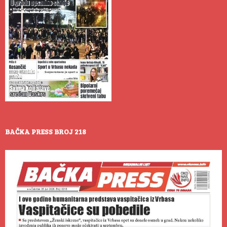
BAČKA PRESS BROJ 218