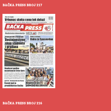
BAČKA PRESS BROJ 217
BAČKA PRESS BROJ 216