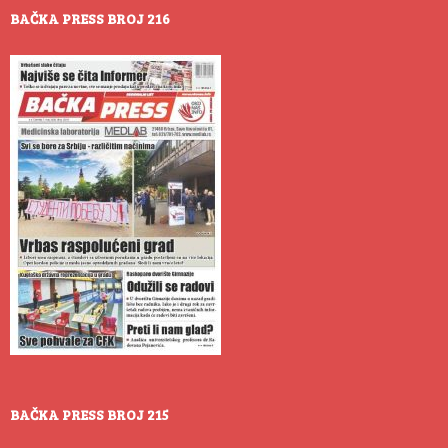
BAČKA PRESS BROJ 216
BAČKA PRESS BROJ 215