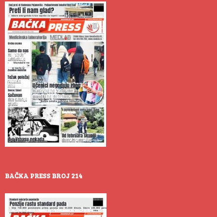
BAČKA PRESS BROJ 214