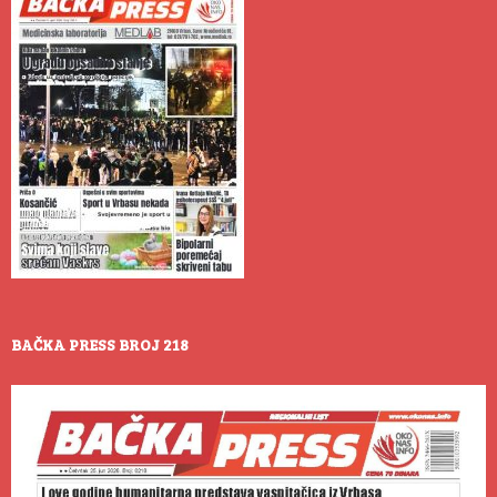
BAČKA PRESS BROJ 218