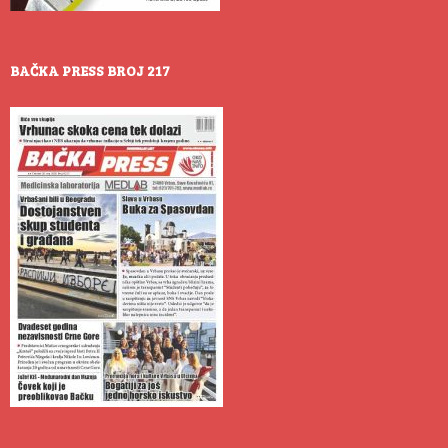
BAČKA PRESS BROJ 217