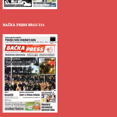
BAČKA PRESS BROJ 214