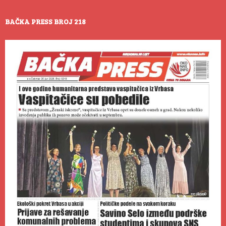
BAČKA PRESS BROJ 218