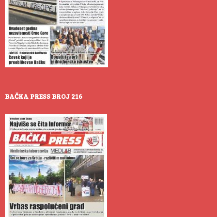
BAČKA PRESS BROJ 216