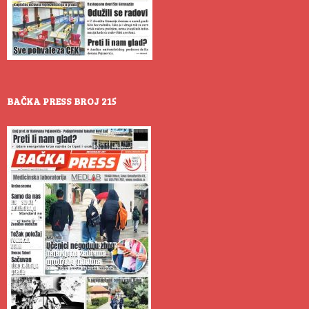
BAČKA PRESS BROJ 215