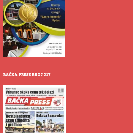
BAČKA PRESS BROJ 217