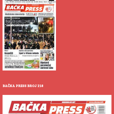
BAČKA PRESS BROJ 218