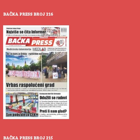
BAČKA PRESS BROJ 216
BAČKA PRESS BROJ 215