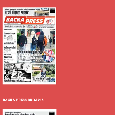
BAČKA PRESS BROJ 214