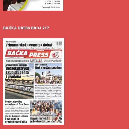
BAČKA PRESS BROJ 217