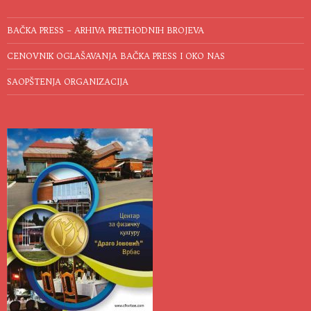
BAČKA PRESS – ARHIVA PRETHODNIH BROJEVA
CENOVNIK OGLAŠAVANJA BAČKA PRESS I OKO NAS
SAOPŠTENJA ORGANIZACIJA