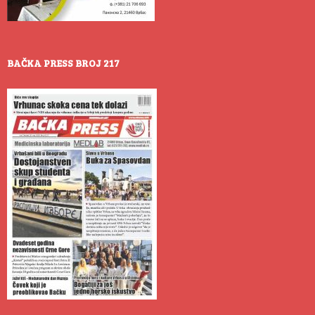
BAČKA PRESS BROJ 217