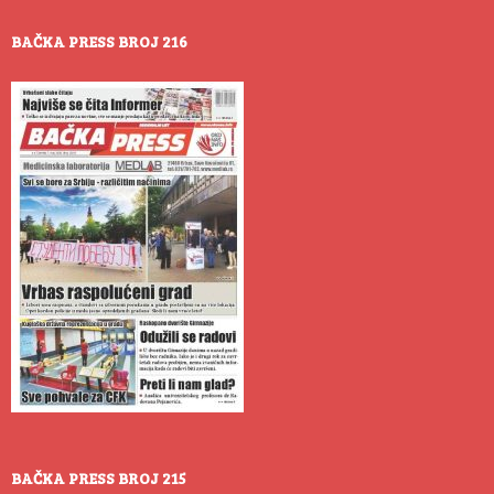
BAČKA PRESS BROJ 216
BAČKA PRESS BROJ 215