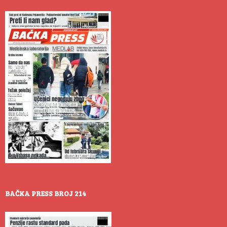
BAČKA PRESS BROJ 214