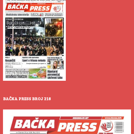
BAČKA PRESS BROJ 218