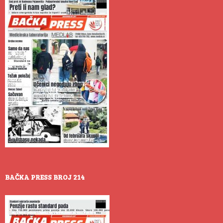
BAČKA PRESS BROJ 214