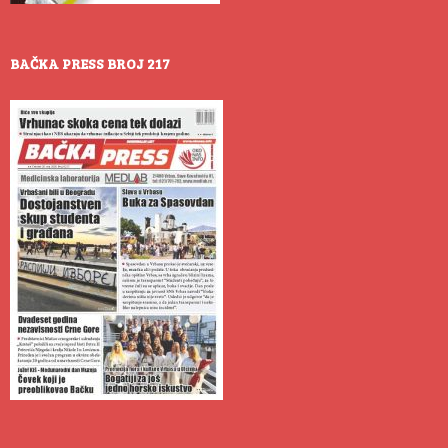
BAČKA PRESS BROJ 217