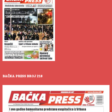
BAČKA PRESS BROJ 218