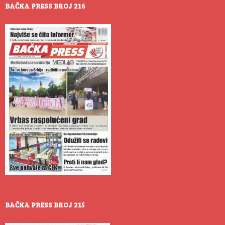
BAČKA PRESS BROJ 216
BAČKA PRESS BROJ 215