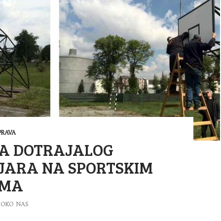
RAVA
A DOTRAJALOG
JARA NA SPORTSKIM
IMA
OKO NAS