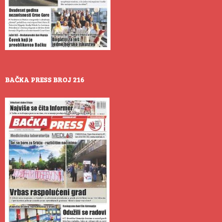
BAČKA PRESS BROJ 216