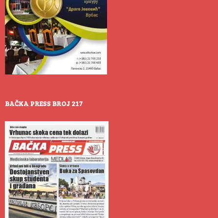
BAČKA PRESS BROJ 217