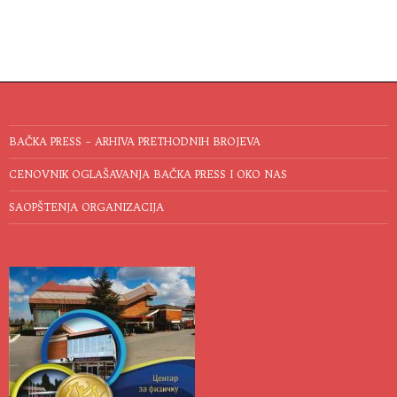
BAČKA PRESS – ARHIVA PRETHODNIH BROJEVA
CENOVNIK OGLAŠAVANJA BAČKA PRESS I OKO NAS
SAOPŠTENJA ORGANIZACIJA