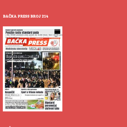
BAČKA PRESS BROJ 214