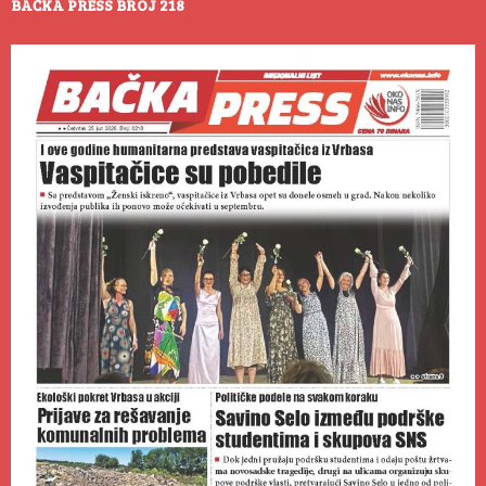
BAČKA PRESS BROJ 218