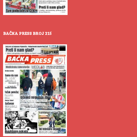
BAČKA PRESS BROJ 215