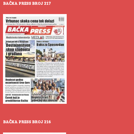
BAČKA PRESS BROJ 217
BAČKA PRESS BROJ 216