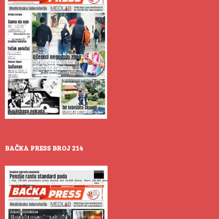
BAČKA PRESS BROJ 214