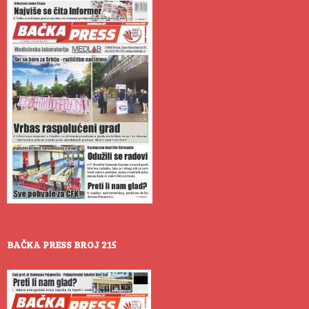
BAČKA PRESS BROJ 215