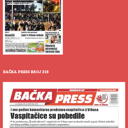
BAČKA PRESS BROJ 218