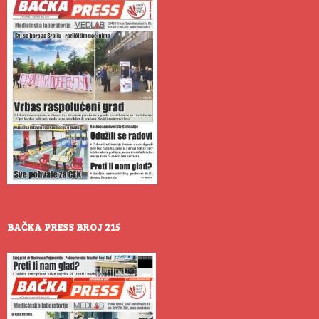
BAČKA PRESS BROJ 215