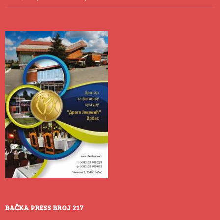
BAČKA PRESS BROJ 217