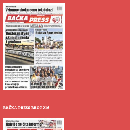
BAČKA PRESS BROJ 216