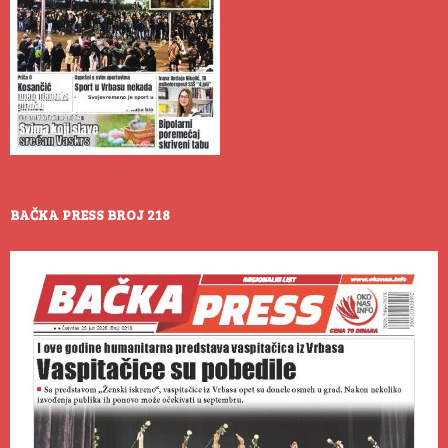
BAČKA PRESS BROJ 218