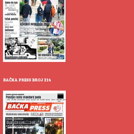
BAČKA PRESS BROJ 214