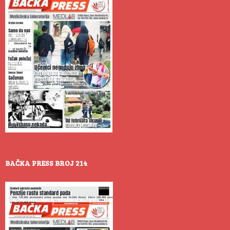
BAČKA PRESS BROJ 214