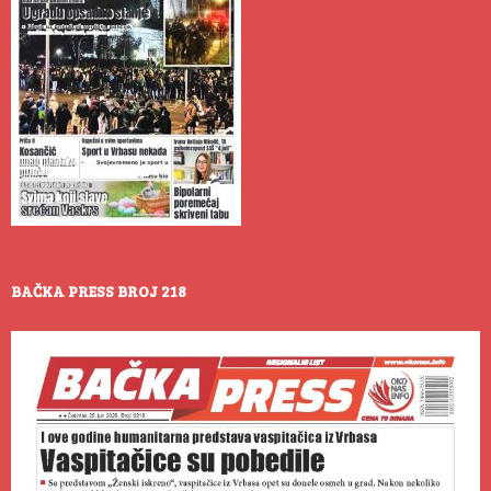
BAČKA PRESS BROJ 218