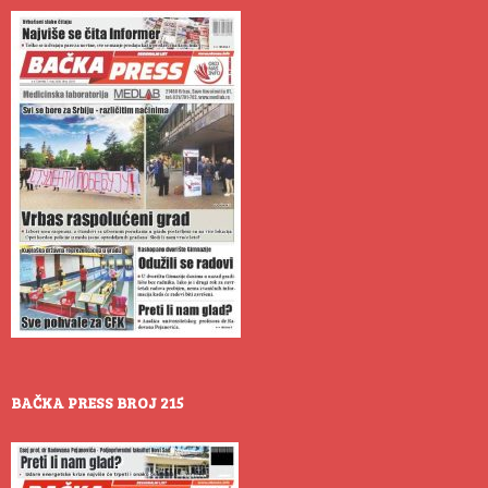
BAČKA PRESS BROJ 215