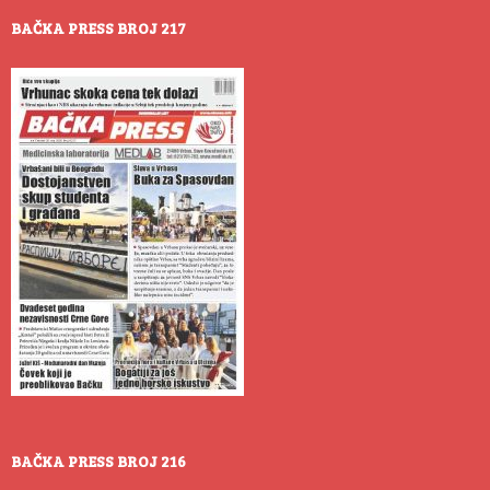
BAČKA PRESS BROJ 217
BAČKA PRESS BROJ 216