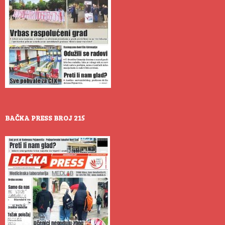
BAČKA PRESS BROJ 215