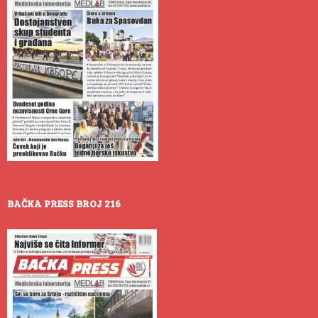
BAČKA PRESS BROJ 216