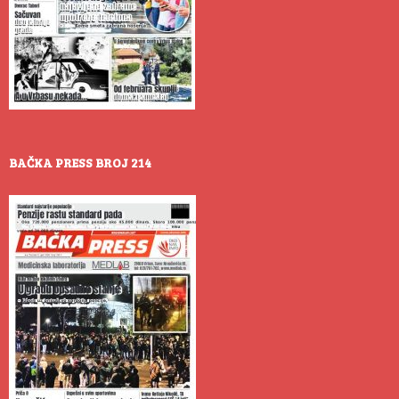
BAČKA PRESS BROJ 214