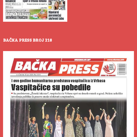
BAČKA PRESS BROJ 218