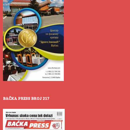
BAČKA PRESS BROJ 217