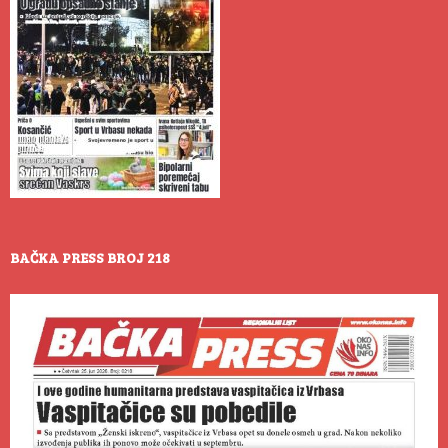
BAČKA PRESS BROJ 218