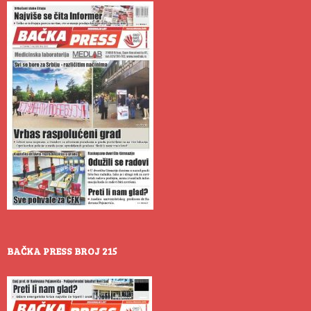
BAČKA PRESS BROJ 215