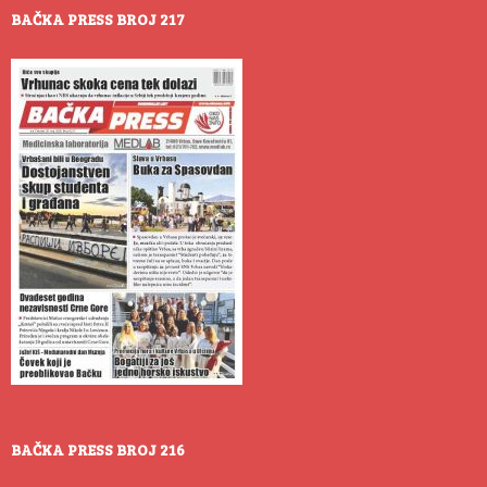
BAČKA PRESS BROJ 217
BAČKA PRESS BROJ 216