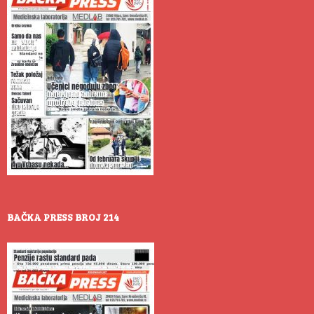
BAČKA PRESS BROJ 214