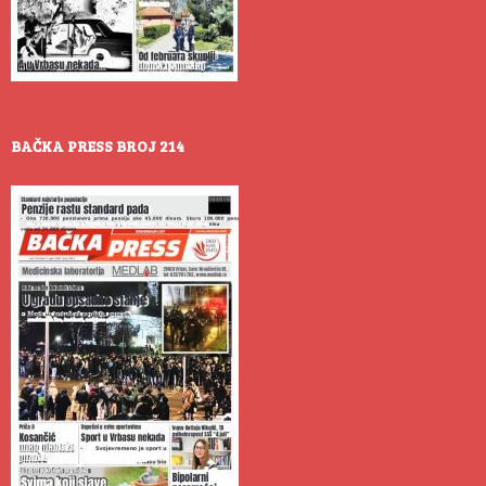
BAČKA PRESS BROJ 214