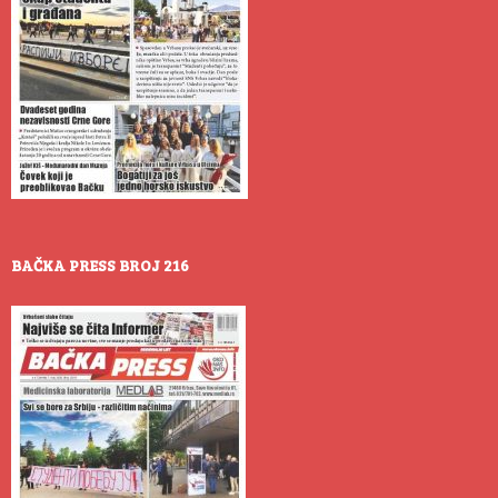
BAČKA PRESS BROJ 216