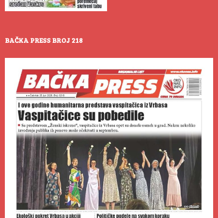
BAČKA PRESS BROJ 218