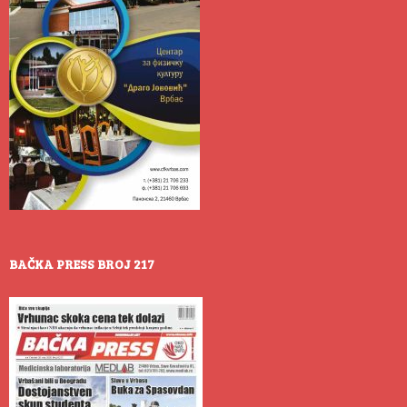
BAČKA PRESS BROJ 217