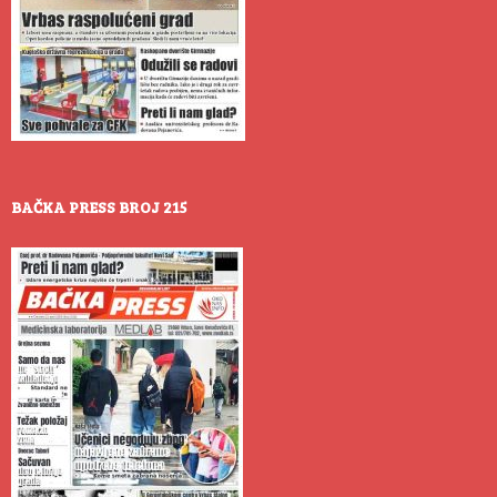
BAČKA PRESS BROJ 215