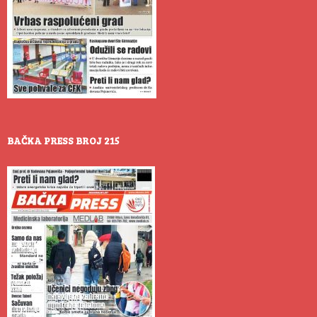
BAČKA PRESS BROJ 215