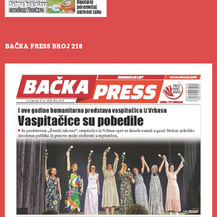
BAČKA PRESS BROJ 218