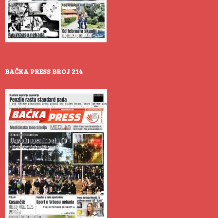
BAČKA PRESS BROJ 214