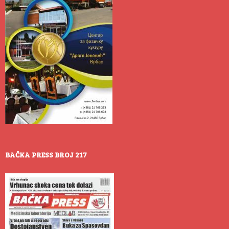
BAČKA PRESS BROJ 217