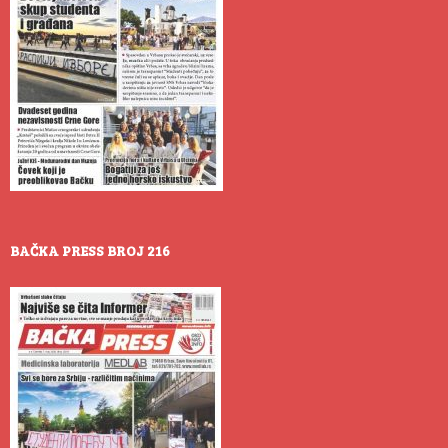
BAČKA PRESS BROJ 216