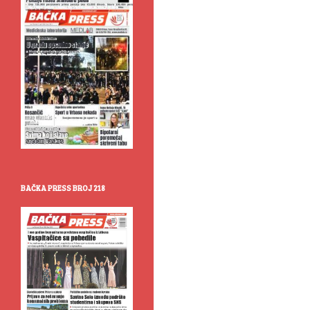
BAČKA PRESS BROJ 218