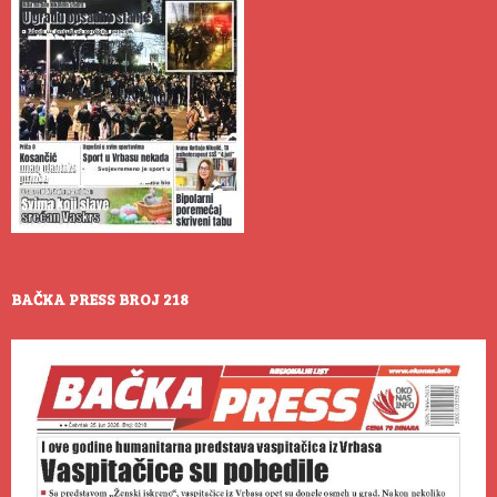
BAČKA PRESS BROJ 218