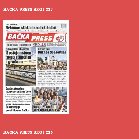
BAČKA PRESS BROJ 217
BAČKA PRESS BROJ 216