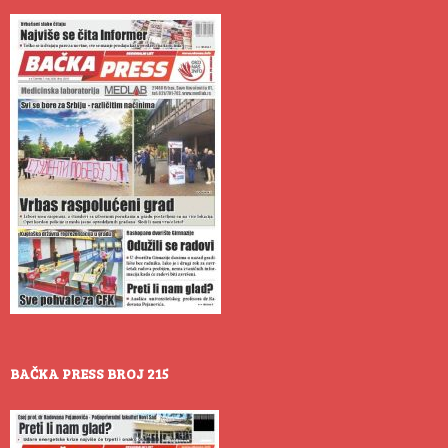
BAČKA PRESS BROJ 215