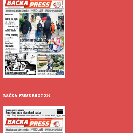
BAČKA PRESS BROJ 214