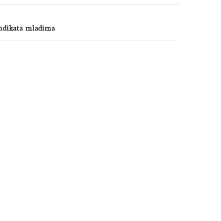
indikata mladima