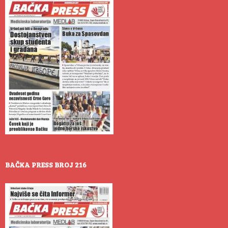
BAČKA PRESS BROJ 216