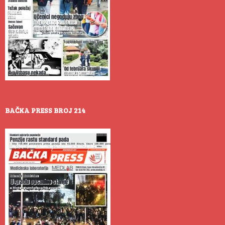
BAČKA PRESS BROJ 214