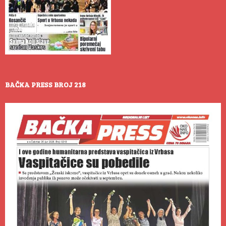
BAČKA PRESS BROJ 218