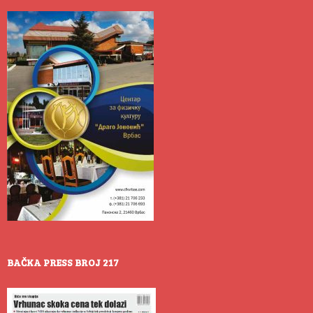
BAČKA PRESS BROJ 217