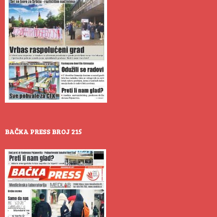
BAČKA PRESS BROJ 215