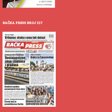
BAČKA PRESS BROJ 217