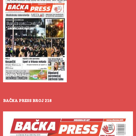
BAČKA PRESS BROJ 218