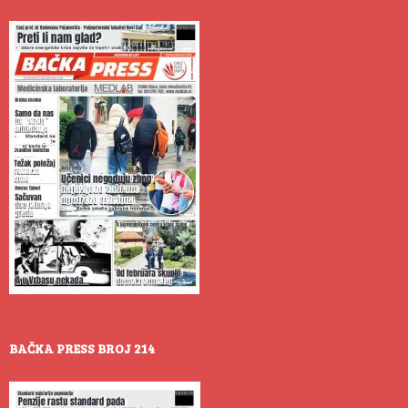
BAČKA PRESS BROJ 214