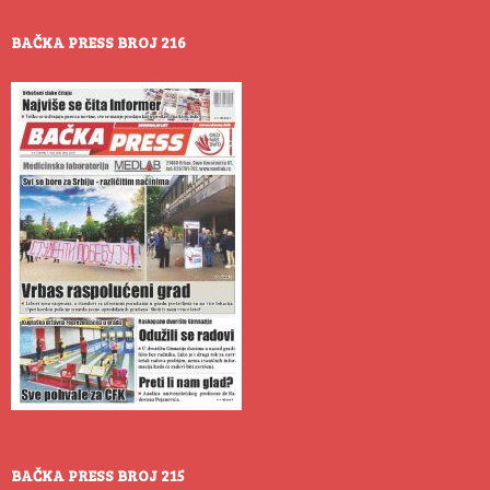
BAČKA PRESS BROJ 216
BAČKA PRESS BROJ 215