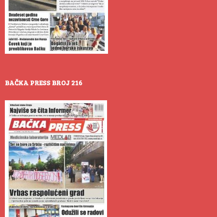
BAČKA PRESS BROJ 216