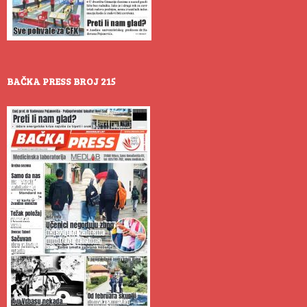
BAČKA PRESS BROJ 215