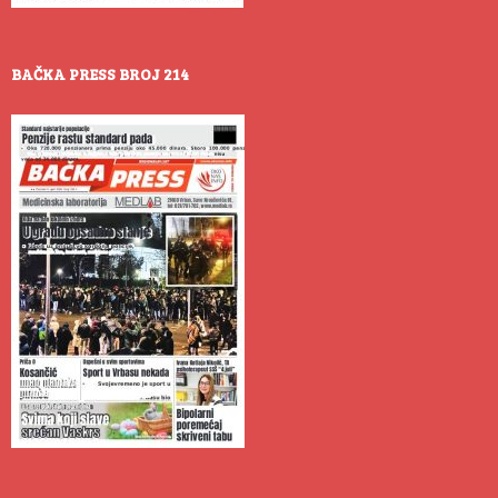
BAČKA PRESS BROJ 214