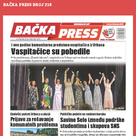
BAČKA PRESS BROJ 218