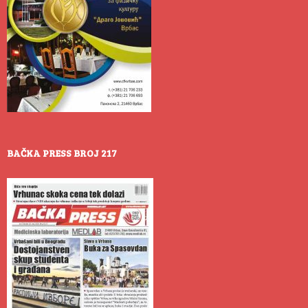
BAČKA PRESS BROJ 217