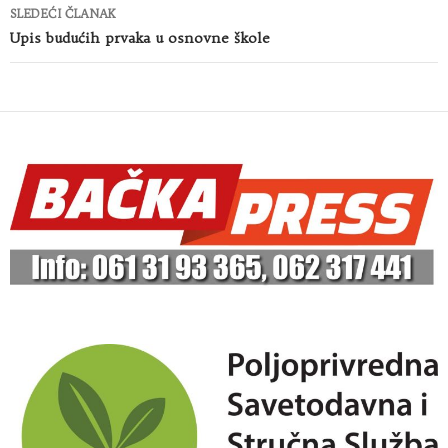
SLEDEĆI ČLANAK
Upis budućih prvaka u osnovne škole