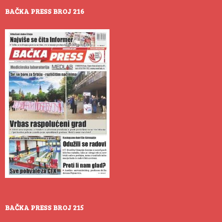
BAČKA PRESS BROJ 216
BAČKA PRESS BROJ 215