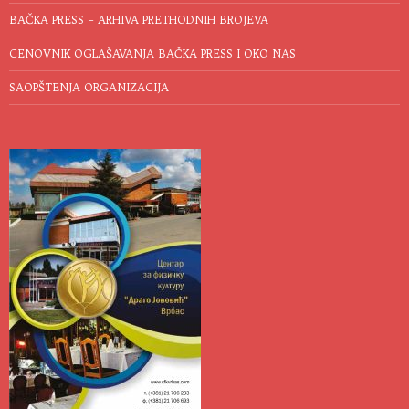
BAČKA PRESS – ARHIVA PRETHODNIH BROJEVA
CENOVNIK OGLAŠAVANJA BAČKA PRESS I OKO NAS
SAOPŠTENJA ORGANIZACIJA