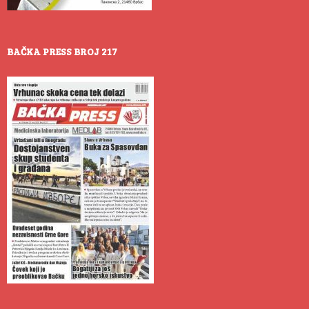
BAČKA PRESS BROJ 217