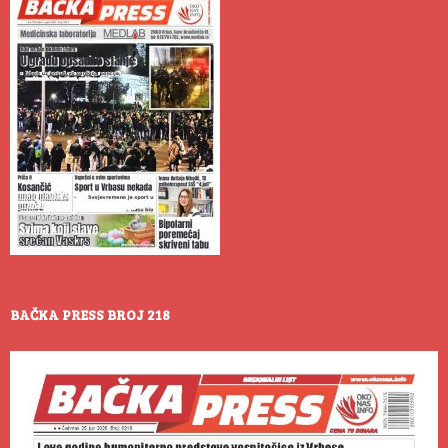
BAČKA PRESS BROJ 218