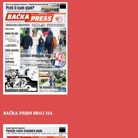
BAČKA PRESS BROJ 214