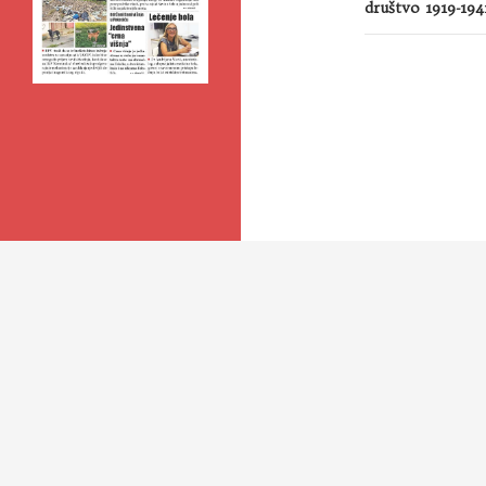
društvo 1919-194