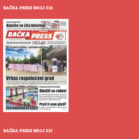
BAČKA PRESS BROJ 216
BAČKA PRESS BROJ 215