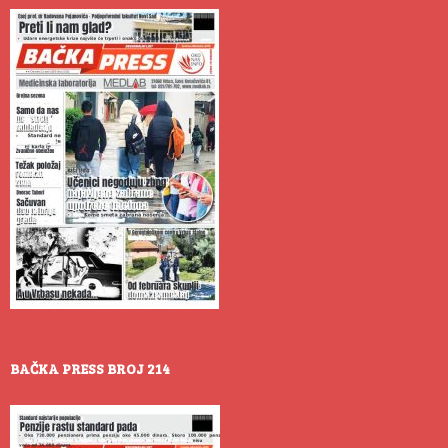
BAČKA PRESS BROJ 214