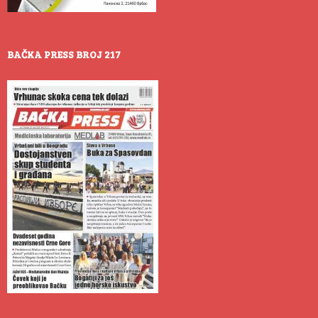
BAČKA PRESS BROJ 217