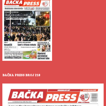
BAČKA PRESS BROJ 218