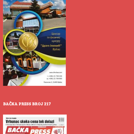
BAČKA PRESS BROJ 217