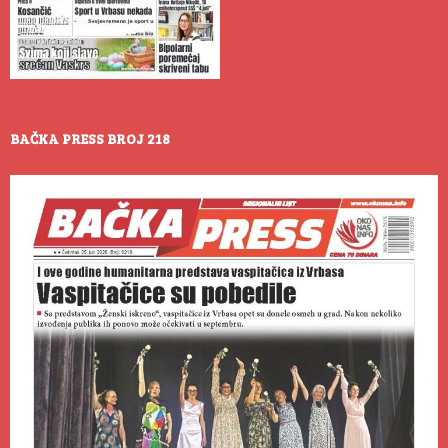
BAČKA PRESS BROJ 218