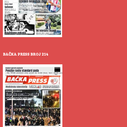
BAČKA PRESS BROJ 214