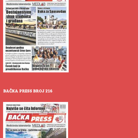
BAČKA PRESS BROJ 216