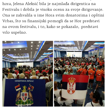
hora, Jelena Aleksić bila je najmlađa dirigentica na
Festivalu i dobila je visoku ocenu za svoje dirigovanje.
Ona se zahvalila u ime Hora svim donatorima i opštini
Vrbas, što su finansijski pomogli da se Hor predstavi
na ovom festivalu, i to, kako se pokazalo, predstavi
vrlo uspešno.