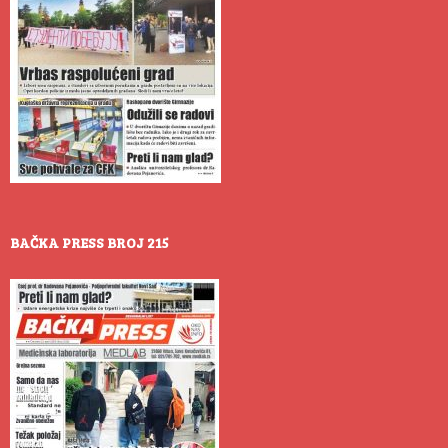
BAČKA PRESS BROJ 215