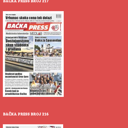
BAČKA PRESS BROJ 217
BAČKA PRESS BROJ 216