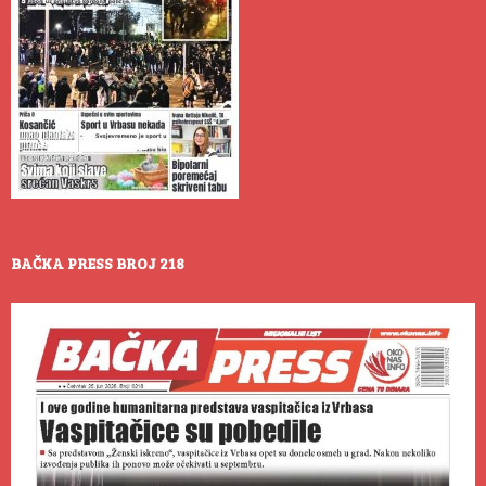
BAČKA PRESS BROJ 218