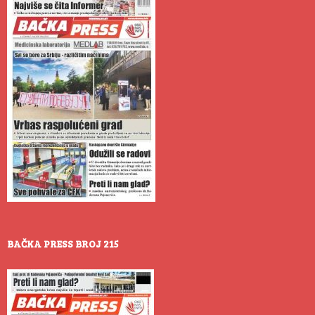
BAČKA PRESS BROJ 215