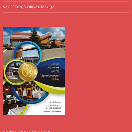
SAOPŠTENJA ORGANIZACIJA