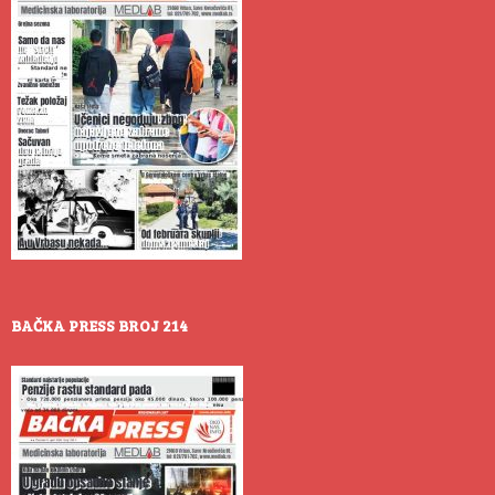
BAČKA PRESS BROJ 214