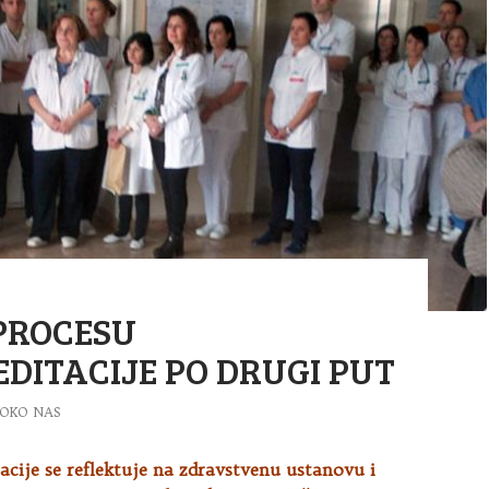
PROCESU
DITACIJE PO DRUGI PUT
OKO NAS
acije se reflektuje na zdravstvenu ustanovu i