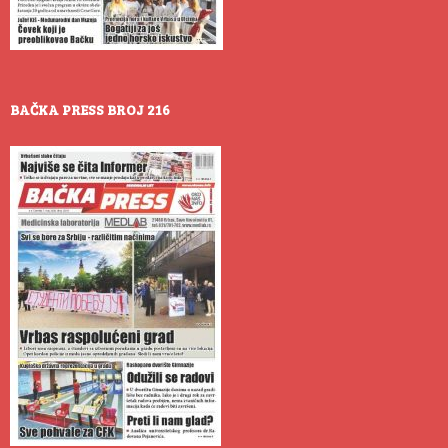
BAČKA PRESS BROJ 216