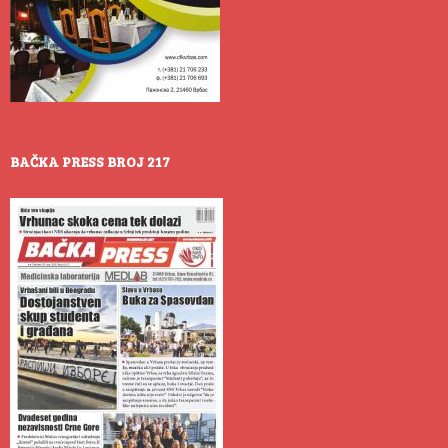
BAČKA PRESS BROJ 217