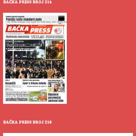
BAČKA PRESS BROJ 214
BAČKA PRESS BROJ 218