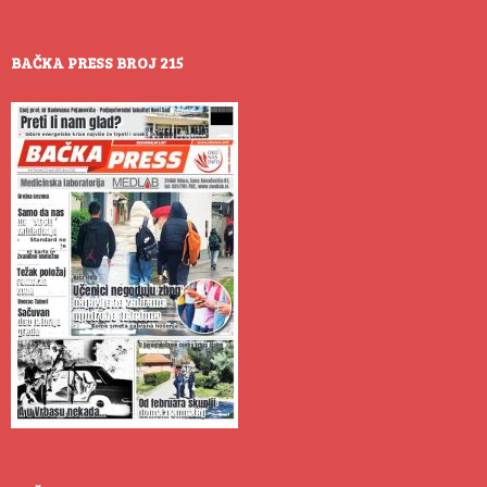
BAČKA PRESS BROJ 215