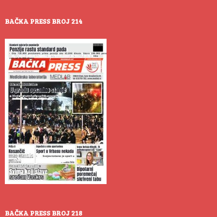
BAČKA PRESS BROJ 214
BAČKA PRESS BROJ 218