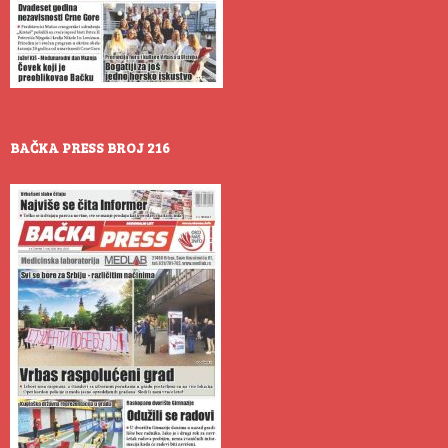
BAČKA PRESS BROJ 216