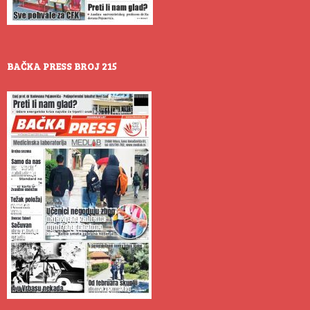
BAČKA PRESS BROJ 215