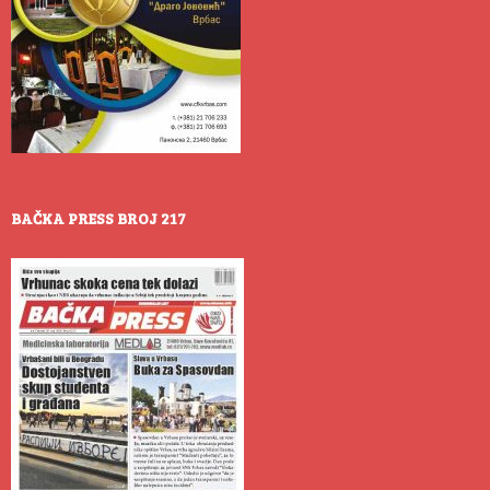
BAČKA PRESS BROJ 217