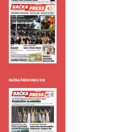
BAČKA PRESS BROJ 218