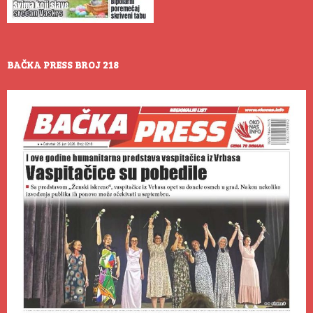
BAČKA PRESS BROJ 218