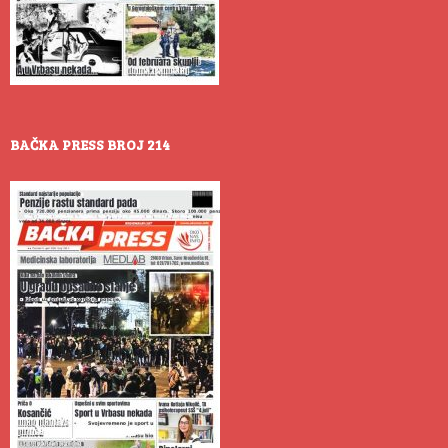
BAČKA PRESS BROJ 214