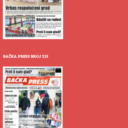
BAČKA PRESS BROJ 215