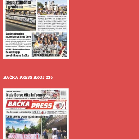
BAČKA PRESS BROJ 216