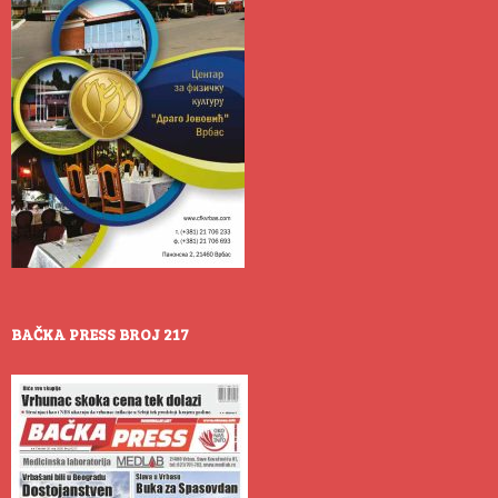
BAČKA PRESS BROJ 217