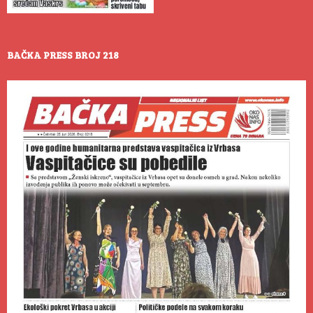
BAČKA PRESS BROJ 218