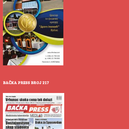
BAČKA PRESS BROJ 217