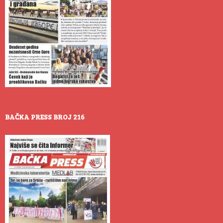
BAČKA PRESS BROJ 216