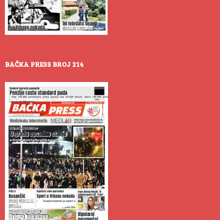
BAČKA PRESS BROJ 214