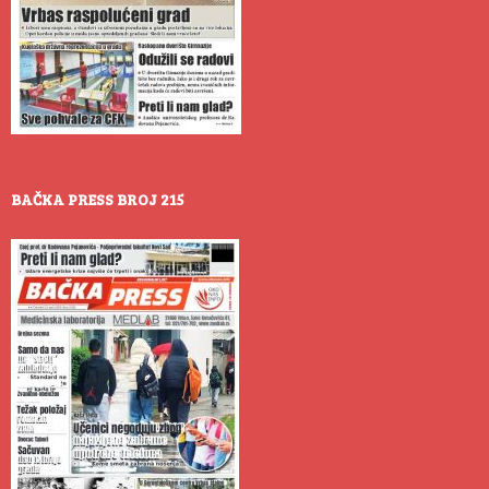
BAČKA PRESS BROJ 215