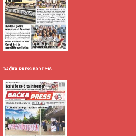
BAČKA PRESS BROJ 216