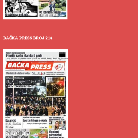
BAČKA PRESS BROJ 214