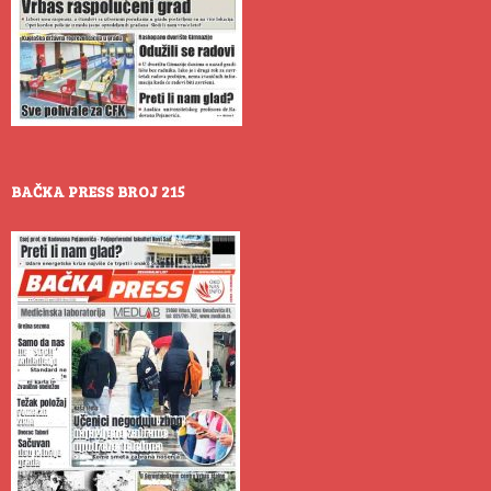
BAČKA PRESS BROJ 215