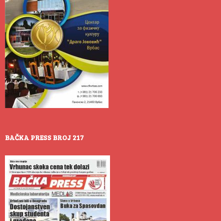
BAČKA PRESS BROJ 217