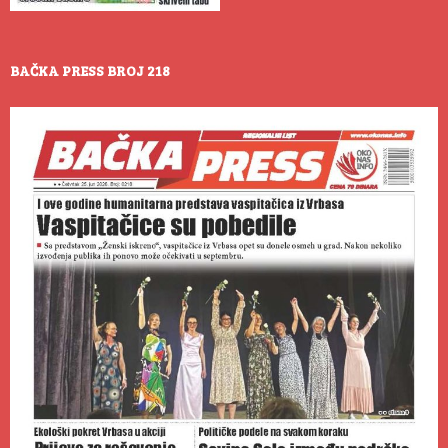
BAČKA PRESS BROJ 218