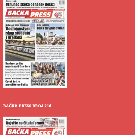
BAČKA PRESS BROJ 216