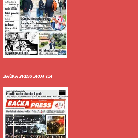
BAČKA PRESS BROJ 214