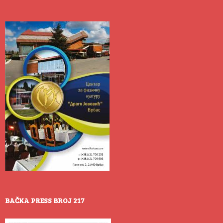
BAČKA PRESS BROJ 217