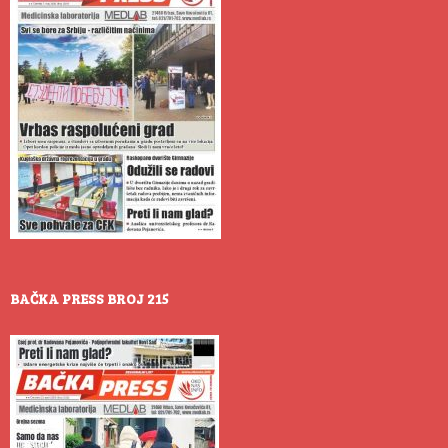
BAČKA PRESS BROJ 215