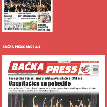
BAČKA PRESS BROJ 218