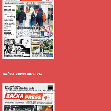
BAČKA PRESS BROJ 214