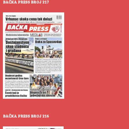
BAČKA PRESS BROJ 217
BAČKA PRESS BROJ 216