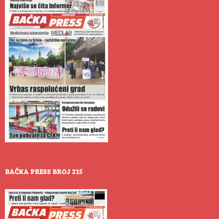
BAČKA PRESS BROJ 215