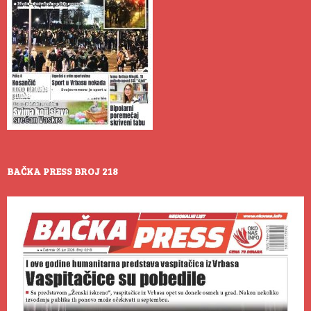
BAČKA PRESS BROJ 218