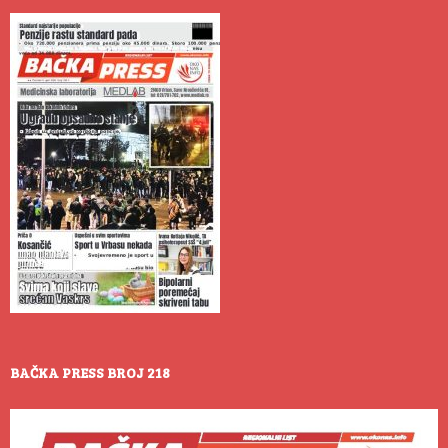
BAČKA PRESS BROJ 218