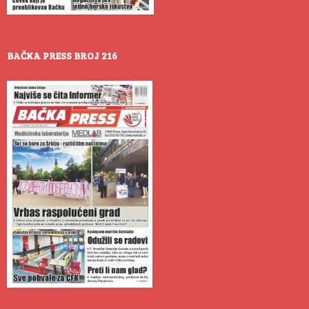
BAČKA PRESS BROJ 216