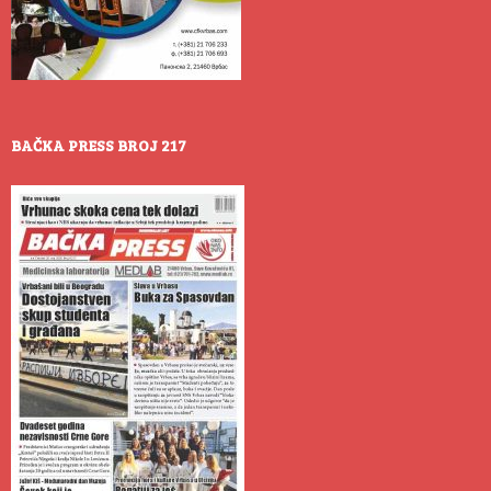
BAČKA PRESS BROJ 217