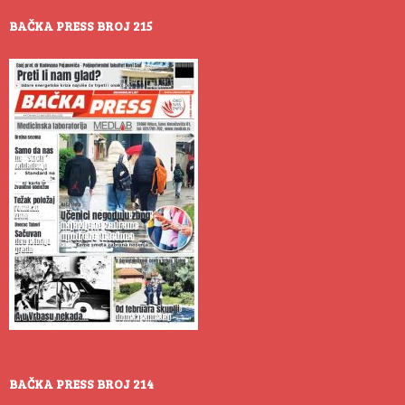
BAČKA PRESS BROJ 215
BAČKA PRESS BROJ 214