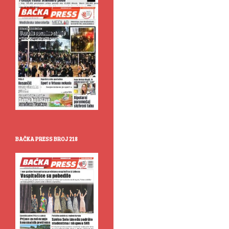
BAČKA PRESS BROJ 218