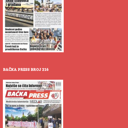
BAČKA PRESS BROJ 216