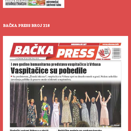
BAČKA PRESS BROJ 218