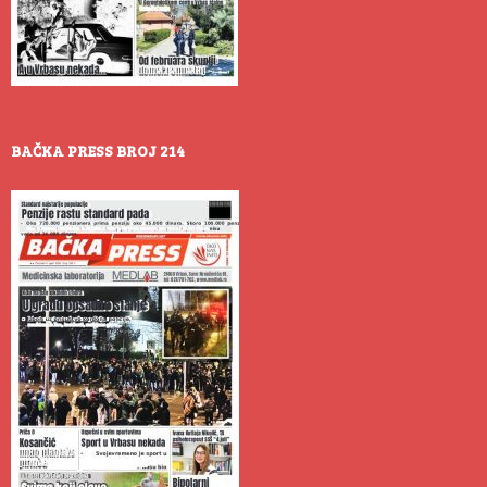
BAČKA PRESS BROJ 214