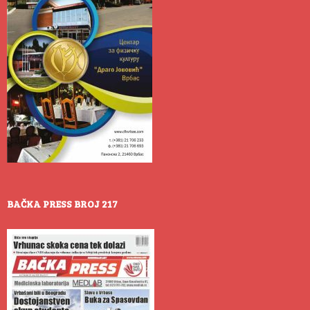
BAČKA PRESS BROJ 217