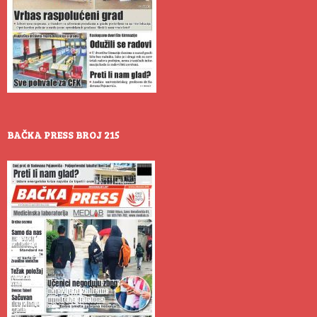
BAČKA PRESS BROJ 215