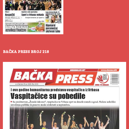
BAČKA PRESS BROJ 218