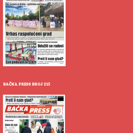
BAČKA PRESS BROJ 215