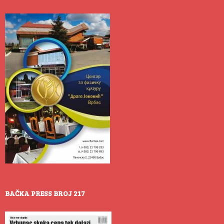
BAČKA PRESS BROJ 217