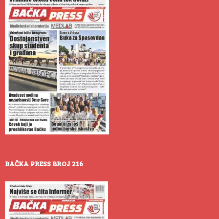
BAČKA PRESS BROJ 216