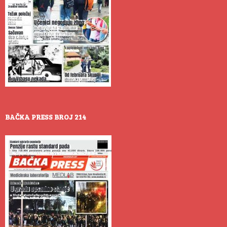
BAČKA PRESS BROJ 214