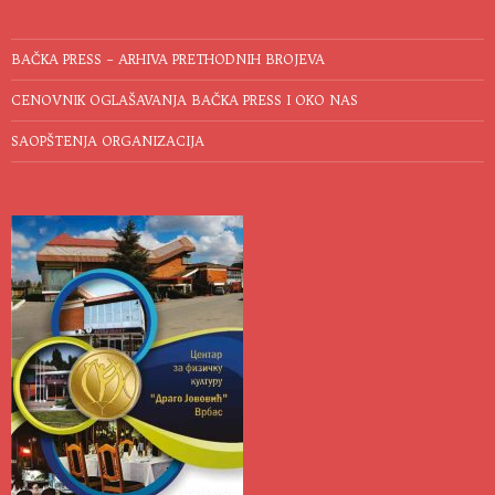
BAČKA PRESS – ARHIVA PRETHODNIH BROJEVA
CENOVNIK OGLAŠAVANJA BAČKA PRESS I OKO NAS
SAOPŠTENJA ORGANIZACIJA