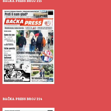
BAČKA PRESS BROJ 215
BAČKA PRESS BROJ 214