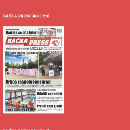
BAČKA PRESS BROJ 216