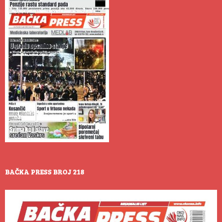
BAČKA PRESS BROJ 218