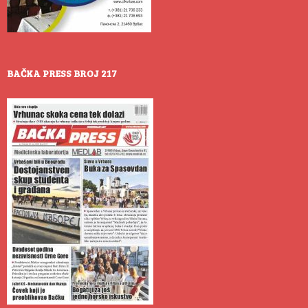
BAČKA PRESS BROJ 217